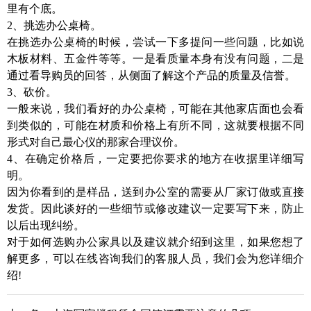
里有个底。
2、挑选办公桌椅。
在挑选办公桌椅的时候，尝试一下多提问一些问题，比如说
木板材料、五金件等等。一是看质量本身有没有问题，二是
通过看导购员的回答，从侧面了解这个产品的质量及信誉。
3、砍价。
一般来说，我们看好的办公桌椅，可能在其他家店面也会看
到类似的，可能在材质和价格上有所不同，这就要根据不同
形式对自己最心仪的那家合理议价。
4、在确定价格后，一定要把你要求的地方在收据里详细写
明。
因为你看到的是样品，送到办公室的需要从厂家订做或直接
发货。因此谈好的一些细节或修改建议一定要写下来，防止
以后出现纠纷。
对于如何选购办公家具以及建议就介绍到这里，如果您想了
解更多，可以在线咨询我们的客服人员，我们会为您详细介
绍!